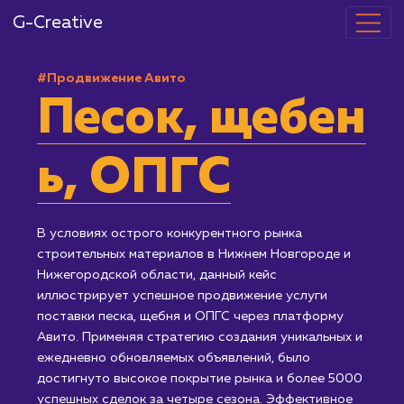
G-Creative
#Продвижение Авито
Песок, щебе
ь, ОПГС
В условиях острого конкурентного рынка
строительных материалов в Нижнем Новгороде и
Нижегородской области, данный кейс
иллюстрирует успешное продвижение услуги
поставки песка, щебня и ОПГС через платформу
Авито. Применяя стратегию создания уникальных и
ежедневно обновляемых объявлений, было