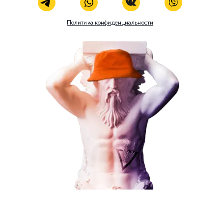
Наши услуги
Поисковое продвижение
Контекстная реклама
Социальный маркетинг
Разработка и развитие