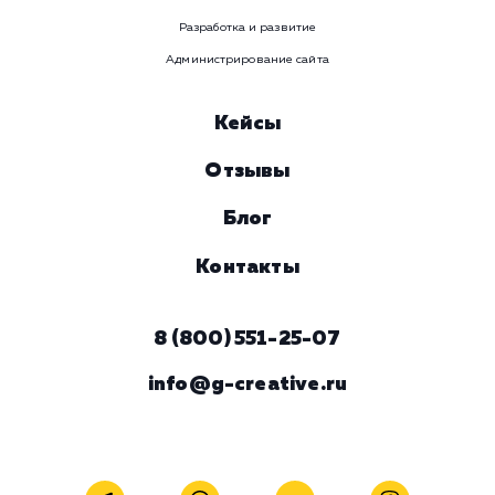
Услуга
Комментарий
ЗАКАЗАТЬ УСЛУГУ