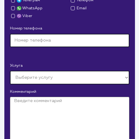
СМОТРЕТЬ ВСЕ
Давайте