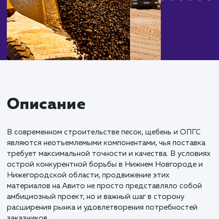
Описание
В современном строительстве песок, щебень и ОПГ
являются неотъемлемыми компонентами, чья постав