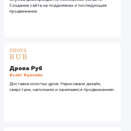
СМОТРЕТЬ ВСЕ