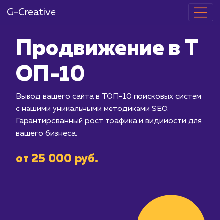
G-Creative
Продвижение
ОП-10
Вывод вашего сайта в ТОП-10 поиск
с нашими уникальными методиками S
Гарантированный рост трафика и ви
вашего бизнеса.