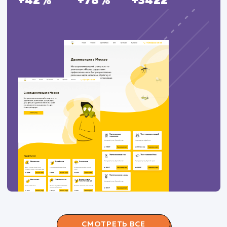
ЗАКАЗАТЬ УСЛУГИ