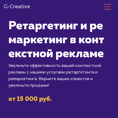
G-Creative
Ретаргетинг 
маркетинг в 
екстной рекл
Увеличьте эффективность вашей кон
рекламы с нашими услугами ретаргет
ремаркетинга. Верните ваших клиент