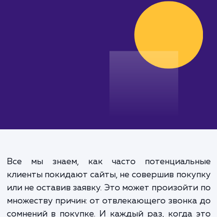
увеличьте продажи!
от 15 000 руб.
Все мы знаем, как часто потенциаль