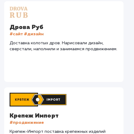
СМОТРЕТЬ ВСЕ
Наши клиенты