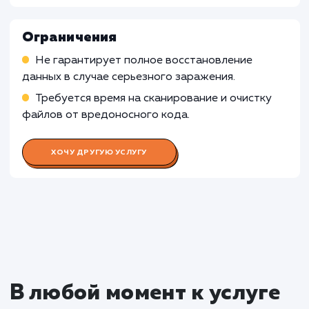
может быть несоответствующей.
Узнать почему
Раскладываем
услугу на пиксели
Преимущества
Восстановление нормальной работы сайта и
его функционала.
Повышение уровня защиты от повторного