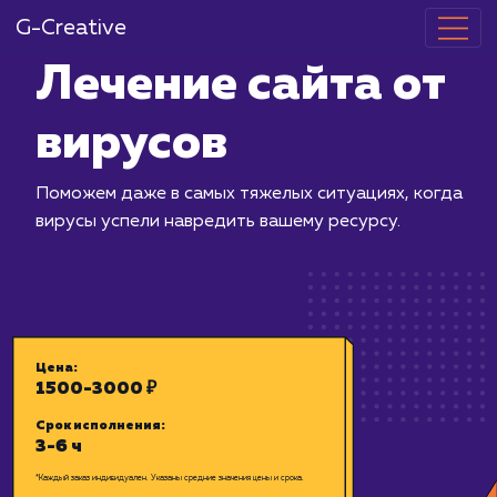
G-Creative
Лечение сайт
вирусов
Поможем даже в самых тяжелых ситу
вирусы успели навредить вашему рес