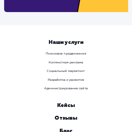
Телеграм
Телефон
WhatsApp
Email
Viber
Номер телефона
Услуга
Комментарий