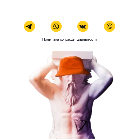
ЗАКАЗАТЬ УСЛУГУ
Наши услуги