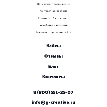
WhatsApp
Email
Viber
Номер телефона
Услуга
Комментарий