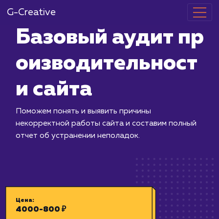
G-Creative
Базовый ауди
оизводитель
и сайта
Поможем понять и выявить причины
некорректной работы сайта и соста
отчет об устранении неполадок.