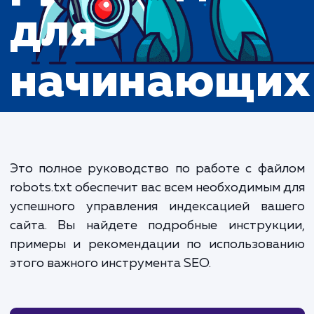
руководств
для
начинающи
Это полное руководство по работе с фа
robots.txt обеспечит вас всем необходимым
успешного управления индексацией ваш
сайта. Вы найдете подробные инструкц
примеры и рекомендации по использова