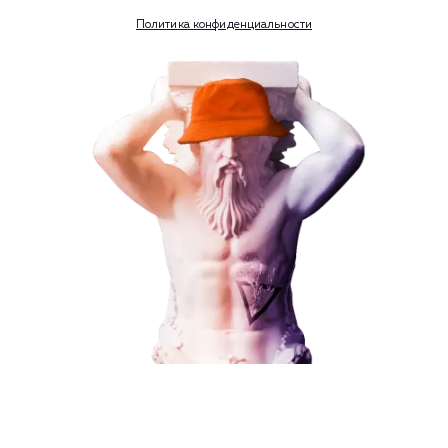
Номер телефона
Услуга
Комментарий