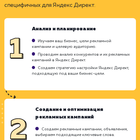
Быстрый старт и возможность коррекции.
ЗАКАЗАТЬ УСЛУГУ
Ограничения
Возможные большие затраты на клики.
Сложность правильной настройки кампании.
Высокий уровень конкуренции.
ХОЧУ ДРУГУЮ УСЛУГУ