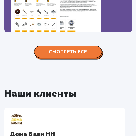
Наши работы по
продвижению сайтов