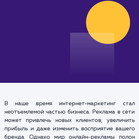
клиентов и высокий ROI.
от 15 000 руб.
В наше время интернет-маркетинг с