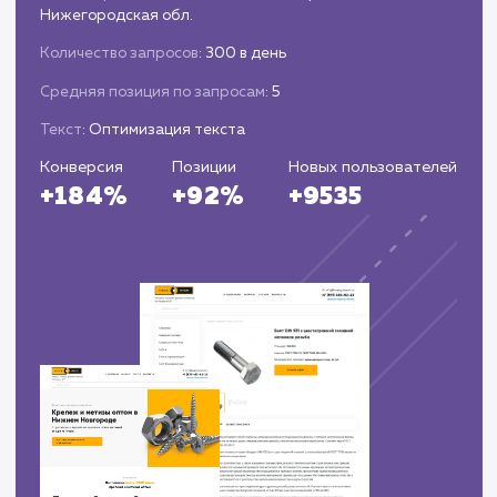
ЗАКАЗАТЬ УСЛУГИ