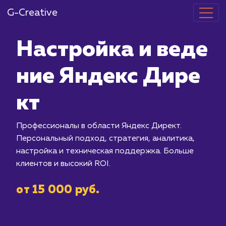
G-Creative
Настройка и 
ние Яндекс 
кт
Профессионалы в области Яндекс Ди
Персональный подход, стратегия, ан
настройка и техническая поддержка