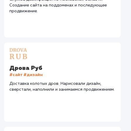
СМОТРЕТЬ ВСЕ