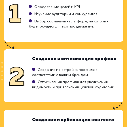
ЗАКАЗАТЬ УСЛУГУ
Ограничения
Требует регулярного обновления контента.
Может занимать много времени и ресурсов.
Риск негативных комментариев и отзывов.
ХОЧУ ДРУГУЮ УСЛУГУ