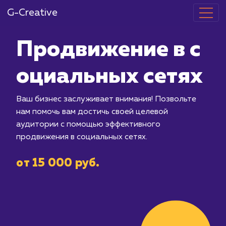
G-Creative
Продвижение
оциальных с
Ваш бизнес заслуживает внимания! П
нам помочь вам достичь своей целев
аудитории с помощью эффективного
продвижения в социальных сетях.