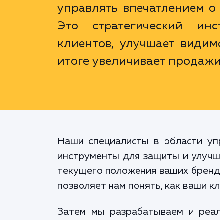
управлять впечатлением о
Это стратегический ин
клиентов, улучшает видим
итоге увеличивает продажи
Наши специалисты в области уп
инструменты для защиты и улучш
текущего положения ваших брендо
позволяет нам понять, как ваши к
Затем мы разрабатываем и реал