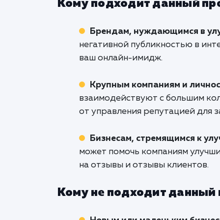
Кому подходит данный пр
Брендам, нуждающимся в у
негативной публикностью в инт
ваш онлайн-имидж.
Крупным компаниям и лично
взаимодействуют с большим кол
от управления репутацией для 
Бизнесам, стремящимся к ул
может помочь компаниям улучши
на отзывы и отзывы клиентов.
Кому не подходит данный