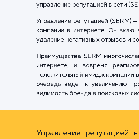
управление репутацией в сети (S
Управление репутацией (SERM) —
компании в интернете. Он включ
удаление негативных отзывов и с
Преимущества SERM многочисленн
интернете, и вовремя реагиро
положительный имидж компании в 
очередь ведет к увеличению пр
видимость бренда в поисковых сис
Управление репутацией в