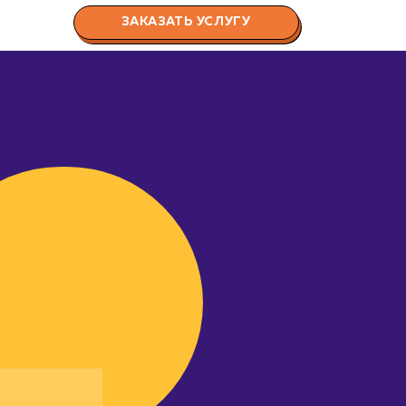
ЗАКАЗАТЬ УСЛУГУ