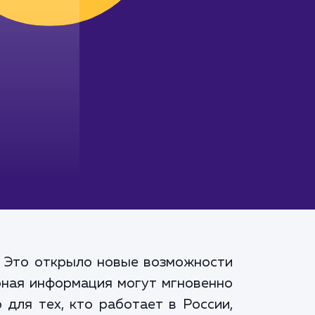
. Это открыло новые возможности
ерная информация могут мгновенно
 для тех, кто работает в России,