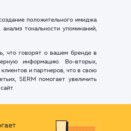
 создание положительного имиджа
 анализ тональности упоминаний,
ь, что говорят о вашем бренде в
верную информацию. Во-вторых,
клиентов и партнеров, что в свою
етьих, SERM помогает увеличить
сайт.
гает