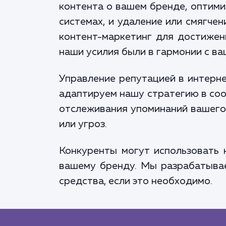
контента о вашем бренде, оптим
системах, и удаление или смягче
контент-маркетинг для достижени
наши усилия были в гармонии с в
Управление репутацией в интерне
адаптируем нашу стратегию в соо
отслеживания упоминаний вашего
или угроз.
Конкуренты могут использовать
вашему бренду. Мы разрабатывае
средства, если это необходимо.