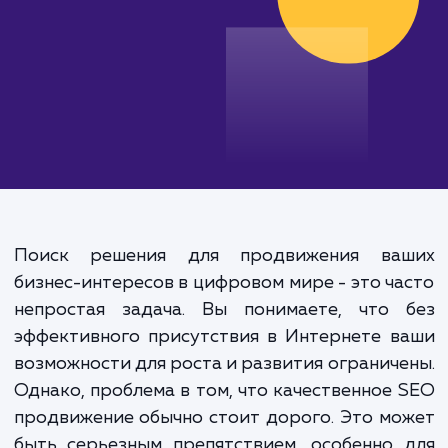
Поиск решения для продвижения ва
бизнес-интересов в цифровом мире - это ч
непростая задача. Вы понимаете, что 
эффективного присутствия в Интернете 