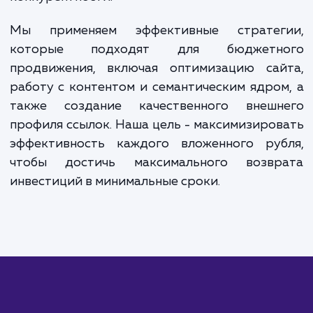
бизнеса.
ЗАКАЗАТЬ УСЛУГИ
Сколько времени
ждать?
Недорогое продвижение сайта - 
оптимальное решение для малого и сред
бизнеса, а также для стартапов с ограниче