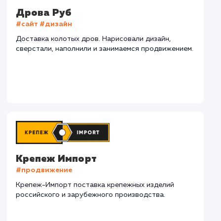
СМОТРЕТЬ ВСЕ
Наши клиенты