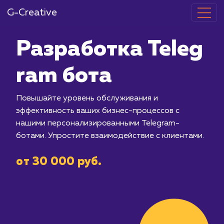
G-Creative
Разработка T
ram бота
Повышайте уровень обслуживания и
эффективность ваших бизнес-процес
нашими персонализированными Tele
ботами. Упростите взаимодействие с