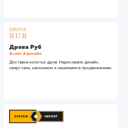
СМОТРЕТЬ ВСЕ