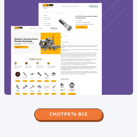
ЗАКАЗАТЬ УСЛУГИ