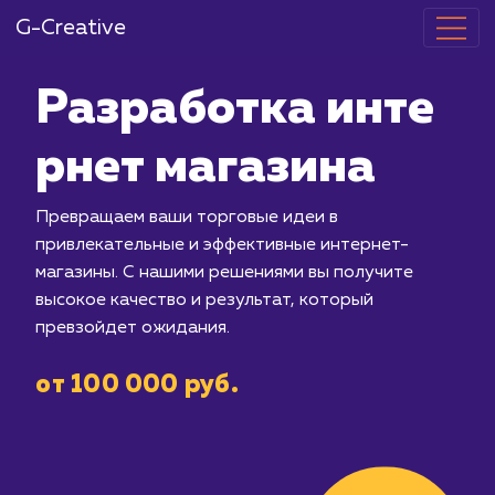
G-Creative
Разработка и
рнет магазин
Превращаем ваши торговые идеи в
привлекательные и эффективные инт
магазины. С нашими решениями вы п
высокое качество и результат, котор
превзойдет ожидания.