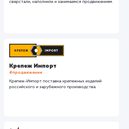
СМОТРЕТЬ ВСЕ
Наши клиенты