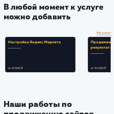
идентичность.
Разработка и настройка
Реализация функционала сайта согласно
требованиям и пожеланиям заказчика.
Интеграция необходимых систем и сервис
для повышения эффективности работы сайта.
Тестирование и оптимизация
Тщательное тестирование
работоспособности всех элементов сайта.