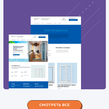
ЗАКАЗАТЬ УСЛУГИ