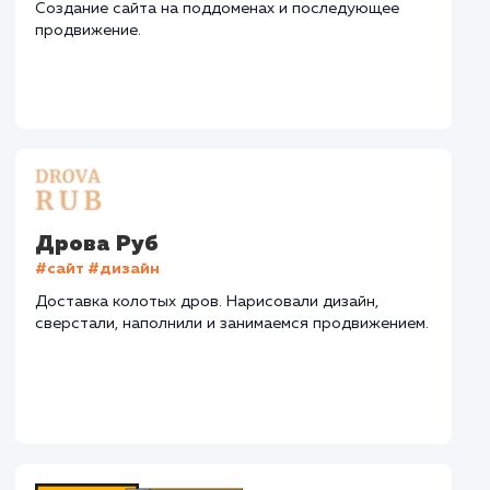
СМОТРЕТЬ ВСЕ