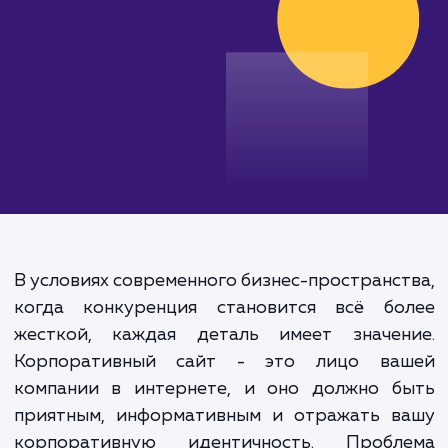
от 80 000 руб.
В условиях современного бизнес-пространс
когда конкуренция становится всё бо
жесткой, каждая деталь имеет значен