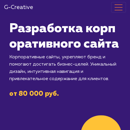
G-Creative
Разработка 
оративного с
Корпоративные сайты, укрепляют бр
помогают достигать бизнес-целей. 
дизайн, интуитивная навигация и
привлекательное содержание для кл