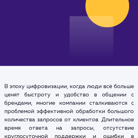
от 30 000 руб.
В эпоху цифровизации, когда люди всё бо
ценят быстроту и удобство в общени
брендами, многие компании сталкиваютс