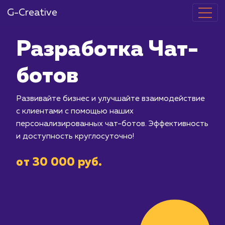
G-Creative
Разработка 
ботов
Развивайте бизнес и улучшайте вза
с клиентами с помощью наших
персонализированных чат-ботов. Эф
и доступность круглосуточно!