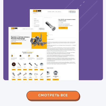
ЗАКАЗАТЬ УСЛУГИ