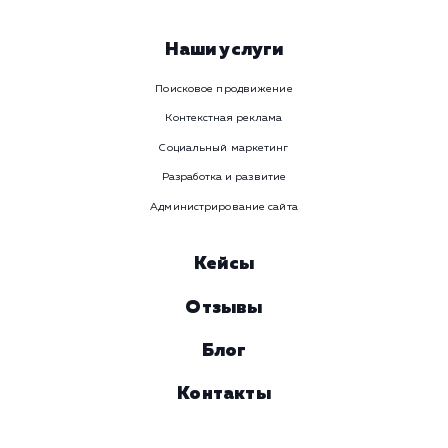
Телеграм
Телефон
WhatsApp
Email
Viber
Номер телефона
Услуга
Комментарий