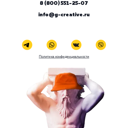
ЗАКАЗАТЬ УСЛУГУ