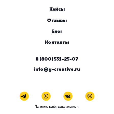
Услуга
Комментарий
ЗАКАЗАТЬ УСЛУГУ