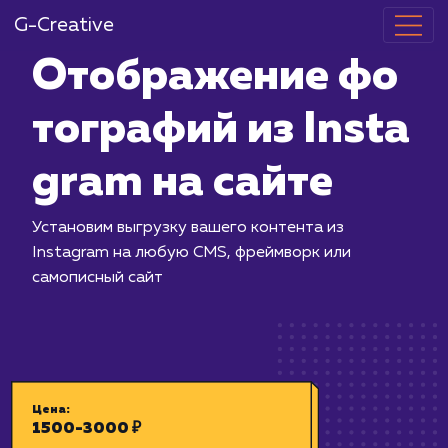
G-Creative
Отображение
тографий из I
gram на сайт
Установим выгрузку вашего контента
Instagram на любую CMS, фреймворк
самописный сайт