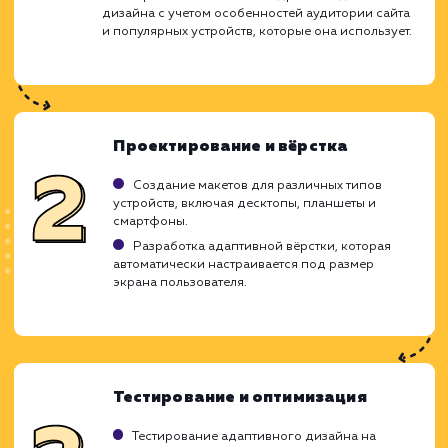
обновление.
ЗАКАЗАТЬ УСЛУГУ
Ограничения
Может увеличивать время загрузки сайта.
Требует дополнительных навыков и затрат.
Не всегда идеально подходит для сложных
сайтов.
ХОЧУ ДРУГУЮ УСЛУГУ