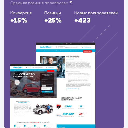
ЗАКАЗАТЬ УСЛУГИ