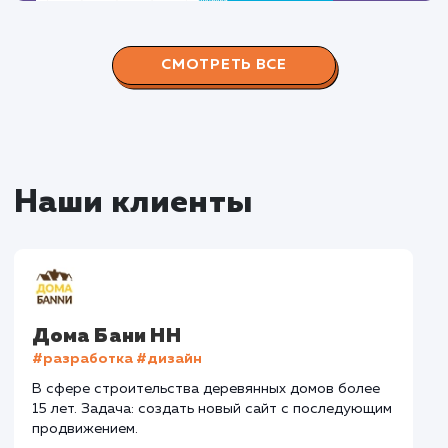
Наши работы по
продвижению сайтов