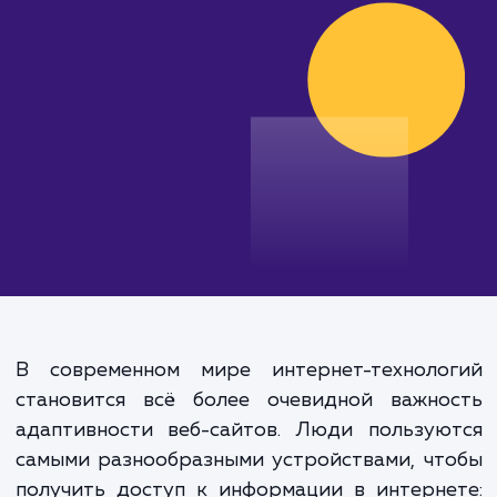
эффективные решения.
от 30 000 руб.
В современном мире интернет-техноло