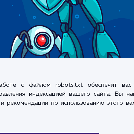
боте с файлом robots.txt обеспечит вас
авления индексацией вашего сайта. Вы на
 и рекомендации по использованию этого ва