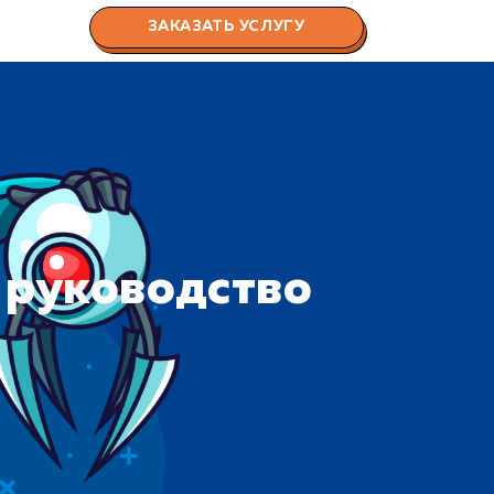
ЗАКАЗАТЬ УСЛУГУ
е руководство