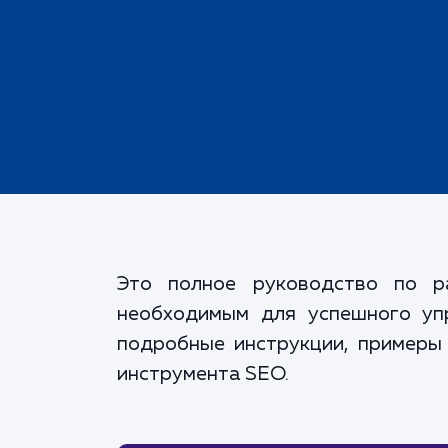
Это полное руководство по ра
необходимым для успешного упр
подробные инструкции, примеры
инструмента SEO.