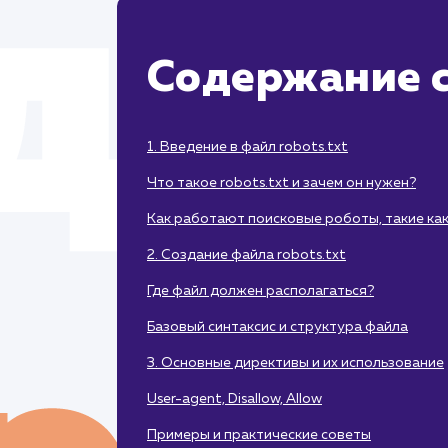
Содержание с
1. Введение в файл robots.txt
Что такое robots.txt и зачем он нужен?
Как работают поисковые роботы, такие как
2. Создание файла robots.txt
Где файл должен располагаться?
Базовый синтаксис и структура файла
3. Основные директивы и их использование
User-agent, Disallow, Allow
Примеры и практические советы